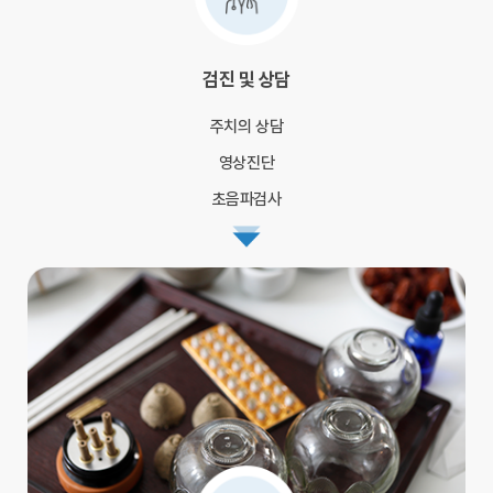
검진 및 상담
주치의 상담
영상진단
초음파검사