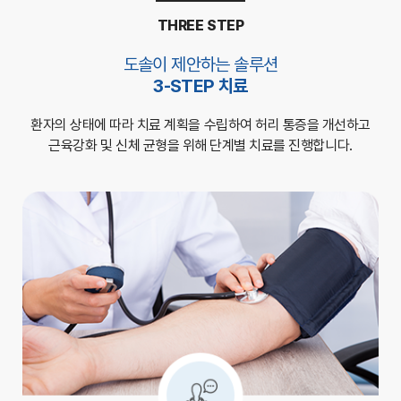
THREE STEP
도솔이 제안하는 솔루션
3-STEP 치료
환자의 상태에 따라 치료 계획을 수립하여
허리 통증을 개선하고
근육강화 및 신체 균형을 위해 단계별 치료를 진행합니다.