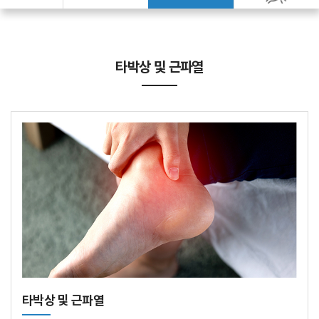
타박상 및 근파열
타박상 및 근파열