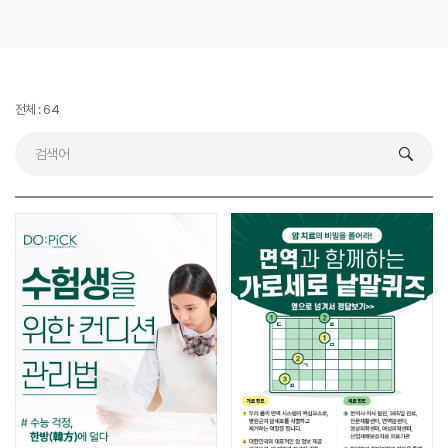
전체 : 64