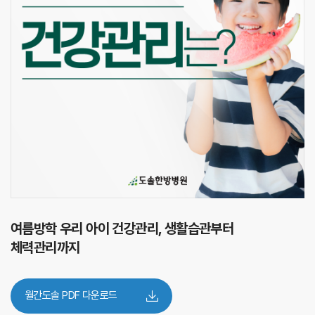
여름방학 우리 아이 건강관리, 생활습관부터
체력관리까지
월간도솔 PDF 다운로드