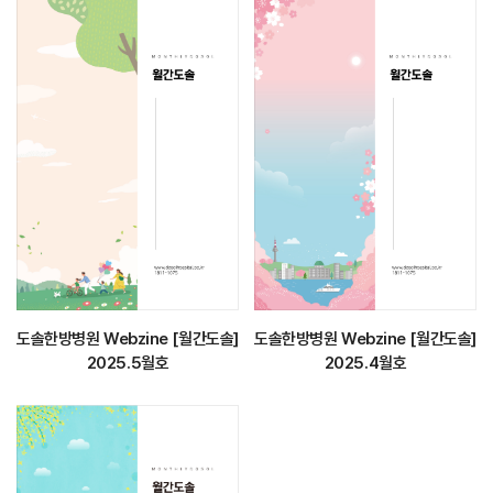
도솔한방병원 Webzine [월간도솔]
도솔한방병원 Webzine [월간도솔]
2025.5월호
2025.4월호