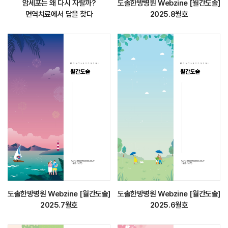
암세포는 왜 다시 자랄까?
도솔한방병원 Webzine [월간도솔]
면역치료에서 답을 찾다
2025.8월호
도솔한방병원 Webzine [월간도솔]
도솔한방병원 Webzine [월간도솔]
2025.7월호
2025.6월호